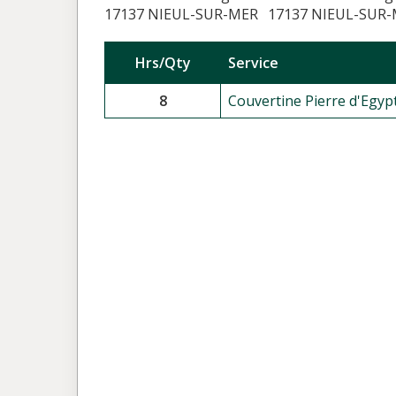
17137 NIEUL-SUR-MER
17137 NIEUL-SUR
Hrs/Qty
Service
8
Couvertine Pierre d'Egypt