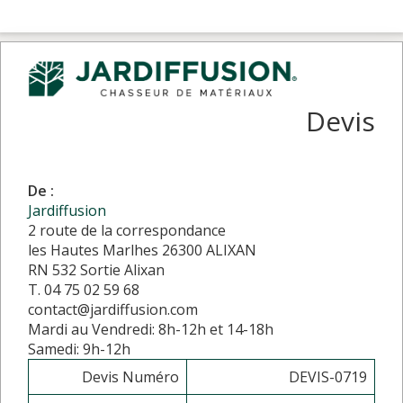
Devis
De :
Jardiffusion
2 route de la correspondance
les Hautes Marlhes 26300 ALIXAN
RN 532 Sortie Alixan
T. 04 75 02 59 68
contact@jardiffusion.com
Mardi au Vendredi: 8h-12h et 14-18h
Samedi: 9h-12h
Devis Numéro
DEVIS-0719