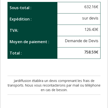
632.16
€
Sous-total :
sur devis
Expédition :
126.43
€
TVA:
Demande de Devis
Moyen de paiement :
758.59
€
Total :
Jardiffusion établira un devis comprenant les frais de
transports. Nous vous recontacterons par mail ou téléphone
en cas de besoin.