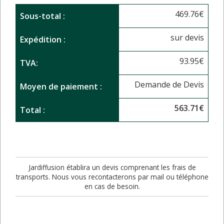
469.76
€
Sous-total :
sur devis
Expédition :
93.95
€
TVA:
Demande de Devis
Moyen de paiement :
563.71
€
Total :
Jardiffusion établira un devis comprenant les frais de
transports. Nous vous recontacterons par mail ou téléphone
en cas de besoin.