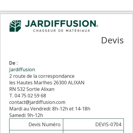
Devis
De :
Jardiffusion
2 route de la correspondance
les Hautes Marlhes 26300 ALIXAN
RN 532 Sortie Alixan
T. 04 75 02 59 68
contact@jardiffusion.com
Mardi au Vendredi: 8h-12h et 14-18h
Samedi: 9h-12h
Devis Numéro
DEVIS-0704