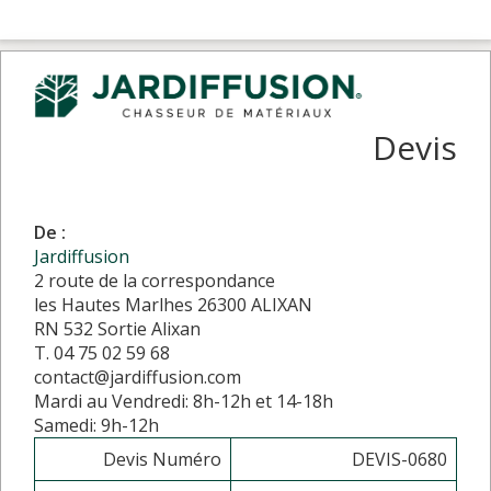
Devis
De :
Jardiffusion
2 route de la correspondance
les Hautes Marlhes 26300 ALIXAN
RN 532 Sortie Alixan
T. 04 75 02 59 68
contact@jardiffusion.com
Mardi au Vendredi: 8h-12h et 14-18h
Samedi: 9h-12h
Devis Numéro
DEVIS-0680