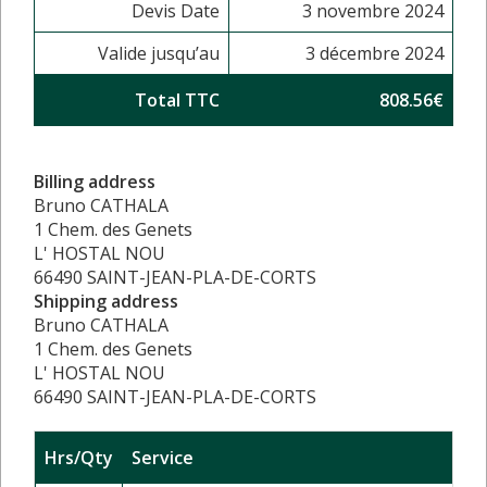
Devis Date
3 novembre 2024
Valide jusqu’au
3 décembre 2024
Total TTC
808.56€
Billing address
Bruno CATHALA
1 Chem. des Genets
L' HOSTAL NOU
66490 SAINT-JEAN-PLA-DE-CORTS
Shipping address
Bruno CATHALA
1 Chem. des Genets
L' HOSTAL NOU
66490 SAINT-JEAN-PLA-DE-CORTS
Hrs/Qty
Service