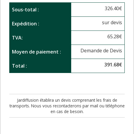
326.40
€
Sous-total :
sur devis
Expédition :
65.28
€
TVA:
Demande de Devis
Moyen de paiement :
391.68
€
Total :
Jardiffusion établira un devis comprenant les frais de
transports. Nous vous recontacterons par mail ou téléphone
en cas de besoin.