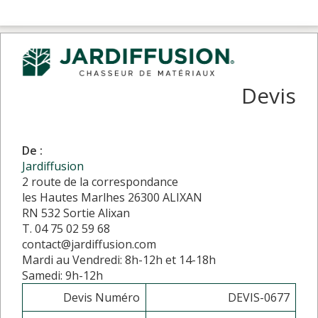
Devis
De :
Jardiffusion
2 route de la correspondance
les Hautes Marlhes 26300 ALIXAN
RN 532 Sortie Alixan
T. 04 75 02 59 68
contact@jardiffusion.com
Mardi au Vendredi: 8h-12h et 14-18h
Samedi: 9h-12h
Devis Numéro
DEVIS-0677