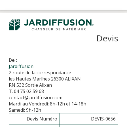
Devis
De :
Jardiffusion
2 route de la correspondance
les Hautes Marlhes 26300 ALIXAN
RN 532 Sortie Alixan
T. 04 75 02 59 68
contact@jardiffusion.com
Mardi au Vendredi: 8h-12h et 14-18h
Samedi: 9h-12h
Devis Numéro
DEVIS-0656