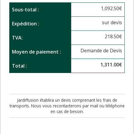
1,092.50
€
Sous-total :
sur devis
Expédition :
218.50
€
TVA:
Demande de Devis
Moyen de paiement :
1,311.00
€
Total :
Jardiffusion établira un devis comprenant les frais de
transports. Nous vous recontacterons par mail ou téléphone
en cas de besoin.