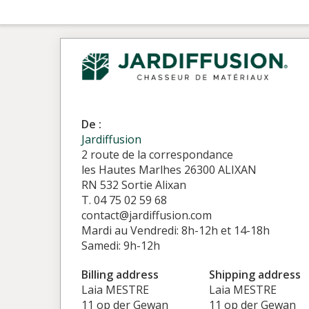
De :
Jardiffusion
2 route de la correspondance
les Hautes Marlhes 26300 ALIXAN
RN 532 Sortie Alixan
T. 04 75 02 59 68
contact@jardiffusion.com
Mardi au Vendredi: 8h-12h et 14-18h
Samedi: 9h-12h
Billing address
Shipping address
Laia MESTRE
Laia MESTRE
11 op der Gewan
11 op der Gewan