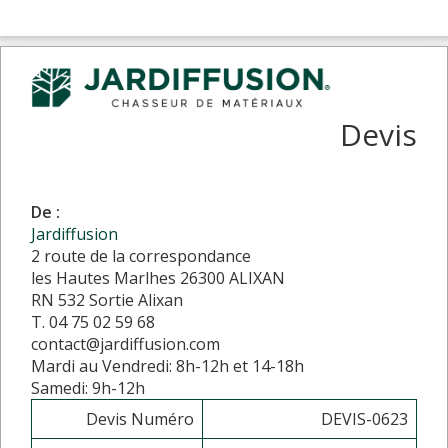
Devis
De :
Jardiffusion
2 route de la correspondance
les Hautes Marlhes 26300 ALIXAN
RN 532 Sortie Alixan
T. 04 75 02 59 68
contact@jardiffusion.com
Mardi au Vendredi: 8h-12h et 14-18h
Samedi: 9h-12h
Devis Numéro
DEVIS-0623