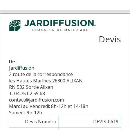
Devis
De :
Jardiffusion
2 route de la correspondance
les Hautes Marlhes 26300 ALIXAN
RN 532 Sortie Alixan
T. 04 75 02 59 68
contact@jardiffusion.com
Mardi au Vendredi: 8h-12h et 14-18h
Samedi: 9h-12h
Devis Numéro
DEVIS-0619