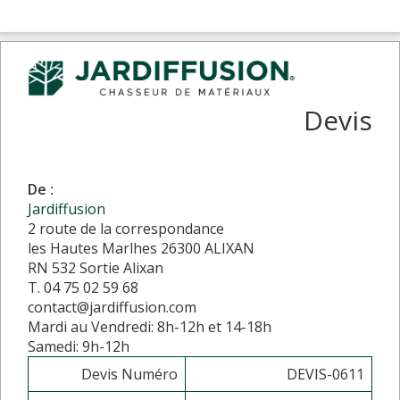
Devis
De :
Jardiffusion
2 route de la correspondance
les Hautes Marlhes 26300 ALIXAN
RN 532 Sortie Alixan
T. 04 75 02 59 68
contact@jardiffusion.com
Mardi au Vendredi: 8h-12h et 14-18h
Samedi: 9h-12h
Devis Numéro
DEVIS-0611