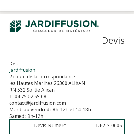
Devis
De :
Jardiffusion
2 route de la correspondance
les Hautes Marlhes 26300 ALIXAN
RN 532 Sortie Alixan
T. 04 75 02 59 68
contact@jardiffusion.com
Mardi au Vendredi: 8h-12h et 14-18h
Samedi: 9h-12h
Devis Numéro
DEVIS-0605