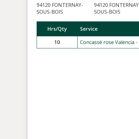
94120 FONTERNAY-
94120 FONTERNAY
SOUS-BOIS
SOUS-BOIS
Hrs/Qty
Service
10
Concassé rose Valencia - 