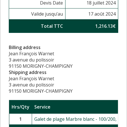
Devis Date
18 juillet 2024
Valide jusqu’au
17 août 2024
Total TTC
1,216.13€
Billing address
Jean François Warnet
3 avenue du polissoir
91150 MORIGNY-CHAMPIGNY
Shipping address
Jean François Warnet
3 avenue du polissoir
91150 MORIGNY-CHAMPIGNY
Hrs/Qty
Service
1
Galet de plage Marbre blanc - 100/200, BB 