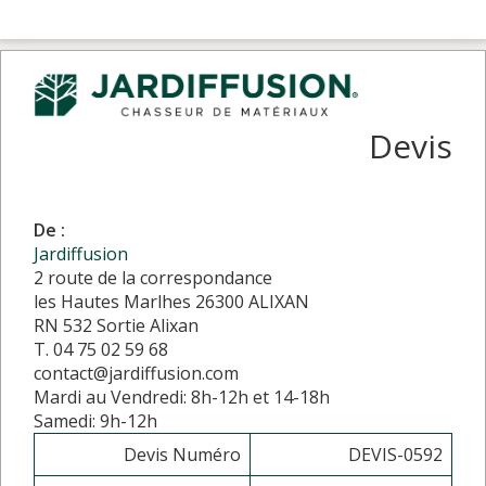
Devis
De :
Jardiffusion
2 route de la correspondance
les Hautes Marlhes 26300 ALIXAN
RN 532 Sortie Alixan
T. 04 75 02 59 68
contact@jardiffusion.com
Mardi au Vendredi: 8h-12h et 14-18h
Samedi: 9h-12h
Devis Numéro
DEVIS-0592