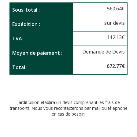
560.64
€
Sous-total :
sur devis
Expédition :
112.13
€
TVA:
Demande de Devis
Moyen de paiement :
672.77
€
Total :
Jardiffusion établira un devis comprenant les frais de
transports. Nous vous recontacterons par mail ou téléphone
en cas de besoin.