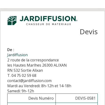
Devis
De :
Jardiffusion
2 route de la correspondance
les Hautes Marlhes 26300 ALIXAN
RN 532 Sortie Alixan
T. 04 75 02 59 68
contact@jardiffusion.com
Mardi au Vendredi: 8h-12h et 14-18h
Samedi: 9h-12h
Devis Numéro
DEVIS-0581