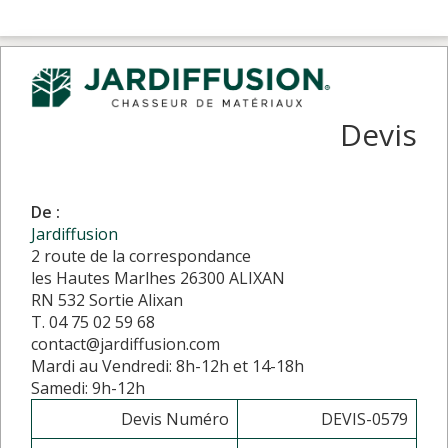
Devis
De :
Jardiffusion
2 route de la correspondance
les Hautes Marlhes 26300 ALIXAN
RN 532 Sortie Alixan
T. 04 75 02 59 68
contact@jardiffusion.com
Mardi au Vendredi: 8h-12h et 14-18h
Samedi: 9h-12h
Devis Numéro
DEVIS-0579