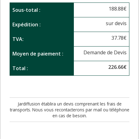
188.88
€
Sous-total :
sur devis
Expédition :
37.78
€
TVA:
Demande de Devis
Moyen de paiement :
226.66
€
Total :
Jardiffusion établira un devis comprenant les frais de
transports. Nous vous recontacterons par mail ou téléphone
en cas de besoin.