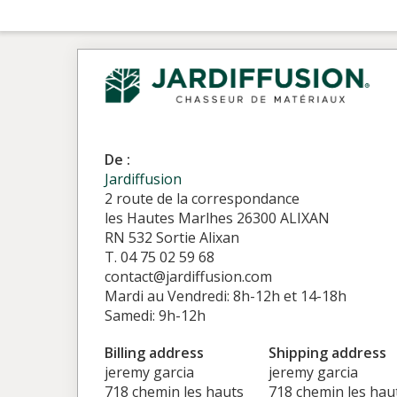
De :
Jardiffusion
2 route de la correspondance
les Hautes Marlhes 26300 ALIXAN
RN 532 Sortie Alixan
T. 04 75 02 59 68
contact@jardiffusion.com
Mardi au Vendredi: 8h-12h et 14-18h
Samedi: 9h-12h
Billing address
Shipping address
jeremy garcia
jeremy garcia
718 chemin les hauts
718 chemin les hau