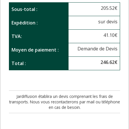
205.52
€
Sous-total :
sur devis
Expédition :
41.10
€
TVA:
Demande de Devis
Moyen de paiement :
246.62
€
Total :
Jardiffusion établira un devis comprenant les frais de
transports. Nous vous recontacterons par mail ou téléphone
en cas de besoin.