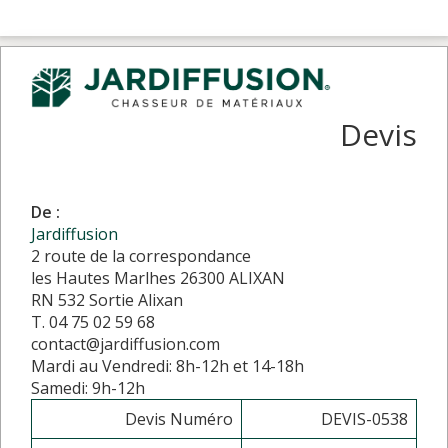
Devis
De :
Jardiffusion
2 route de la correspondance
les Hautes Marlhes 26300 ALIXAN
RN 532 Sortie Alixan
T. 04 75 02 59 68
contact@jardiffusion.com
Mardi au Vendredi: 8h-12h et 14-18h
Samedi: 9h-12h
Devis Numéro
DEVIS-0538