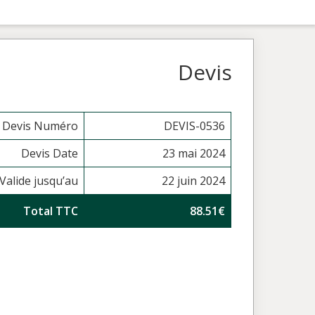
Devis
Devis Numéro
DEVIS-0536
Devis Date
23 mai 2024
Valide jusqu’au
22 juin 2024
Total TTC
88.51€