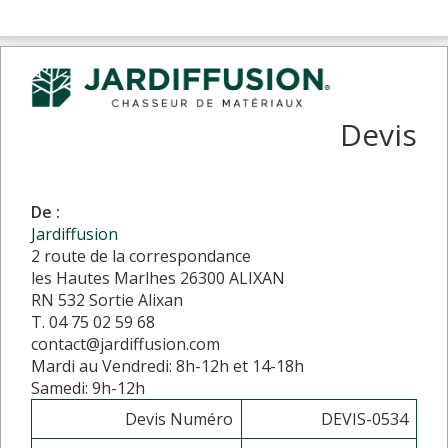
Devis
De :
Jardiffusion
2 route de la correspondance
les Hautes Marlhes 26300 ALIXAN
RN 532 Sortie Alixan
T. 04 75 02 59 68
contact@jardiffusion.com
Mardi au Vendredi: 8h-12h et 14-18h
Samedi: 9h-12h
Devis Numéro
DEVIS-0534