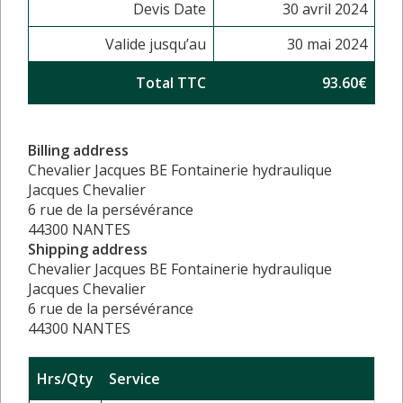
Devis Date
30 avril 2024
Valide jusqu’au
30 mai 2024
Total TTC
93.60€
Billing address
Chevalier Jacques BE Fontainerie hydraulique
Jacques Chevalier
6 rue de la persévérance
44300 NANTES
Shipping address
Chevalier Jacques BE Fontainerie hydraulique
Jacques Chevalier
6 rue de la persévérance
44300 NANTES
Hrs/Qty
Service