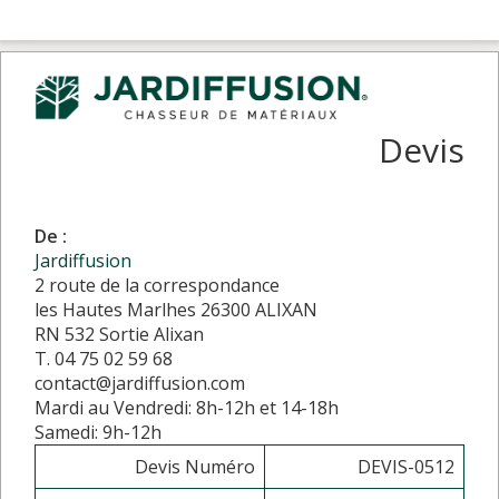
Devis
De :
Jardiffusion
2 route de la correspondance
les Hautes Marlhes 26300 ALIXAN
RN 532 Sortie Alixan
T. 04 75 02 59 68
contact@jardiffusion.com
Mardi au Vendredi: 8h-12h et 14-18h
Samedi: 9h-12h
Devis Numéro
DEVIS-0512