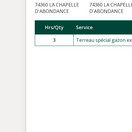
74360 LA CHAPELLE
74360 LA CHAPELL
D'ABONDANCE
D'ABONDANCE
Hrs/Qty
Service
3
Terreau spécial gazon ex