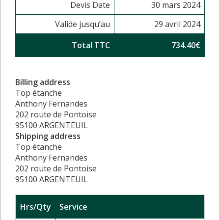
Devis Date
30 mars 2024
Valide jusqu’au
29 avril 2024
Total TTC
734.40€
Billing address
Top étanche
Anthony Fernandes
202 route de Pontoise
95100 ARGENTEUIL
Shipping address
Top étanche
Anthony Fernandes
202 route de Pontoise
95100 ARGENTEUIL
Hrs/Qty
Service