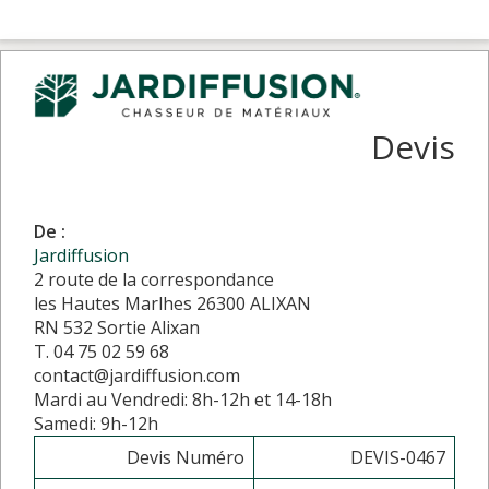
Devis
De :
Jardiffusion
2 route de la correspondance
les Hautes Marlhes 26300 ALIXAN
RN 532 Sortie Alixan
T. 04 75 02 59 68
contact@jardiffusion.com
Mardi au Vendredi: 8h-12h et 14-18h
Samedi: 9h-12h
Devis Numéro
DEVIS-0467