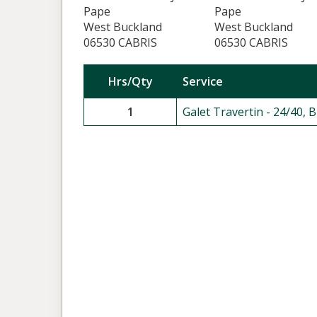
Pape
Pape
West Buckland
West Buckland
06530 CABRIS
06530 CABRIS
Hrs/Qty
Service
1
Galet Travertin - 24/40, 