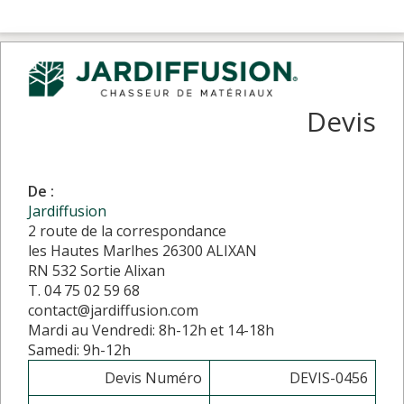
Devis
De :
Jardiffusion
2 route de la correspondance
les Hautes Marlhes 26300 ALIXAN
RN 532 Sortie Alixan
T. 04 75 02 59 68
contact@jardiffusion.com
Mardi au Vendredi: 8h-12h et 14-18h
Samedi: 9h-12h
Devis Numéro
DEVIS-0456