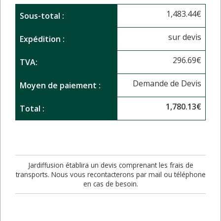
1,483.44
€
Sous-total :
sur devis
Expédition :
296.69
€
TVA:
Demande de Devis
Moyen de paiement :
1,780.13
€
Total :
Jardiffusion établira un devis comprenant les frais de
transports. Nous vous recontacterons par mail ou téléphone
en cas de besoin.