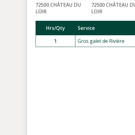
72500 CHÂTEAU DU
72500 CHÂTEAU D
LOIR
LOIR
Hrs/Qty
Service
1
Gros galet de Rivière