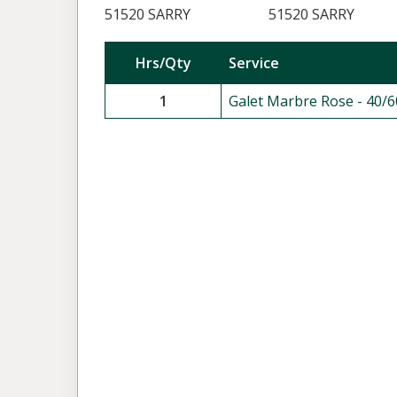
51520 SARRY
51520 SARRY
Hrs/Qty
Service
1
Galet Marbre Rose - 40/6