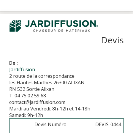
Devis
De :
Jardiffusion
2 route de la correspondance
les Hautes Marlhes 26300 ALIXAN
RN 532 Sortie Alixan
T. 04 75 02 59 68
contact@jardiffusion.com
Mardi au Vendredi: 8h-12h et 14-18h
Samedi: 9h-12h
Devis Numéro
DEVIS-0444