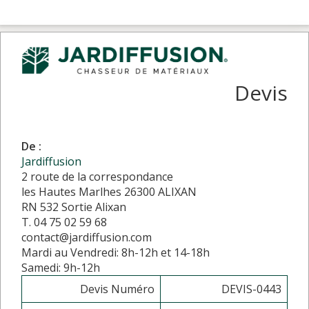
Devis
De :
Jardiffusion
2 route de la correspondance
les Hautes Marlhes 26300 ALIXAN
RN 532 Sortie Alixan
T. 04 75 02 59 68
contact@jardiffusion.com
Mardi au Vendredi: 8h-12h et 14-18h
Samedi: 9h-12h
Devis Numéro
DEVIS-0443