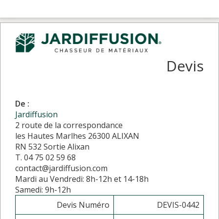
Devis
De :
Jardiffusion
2 route de la correspondance
les Hautes Marlhes 26300 ALIXAN
RN 532 Sortie Alixan
T. 04 75 02 59 68
contact@jardiffusion.com
Mardi au Vendredi: 8h-12h et 14-18h
Samedi: 9h-12h
Devis Numéro
DEVIS-0442