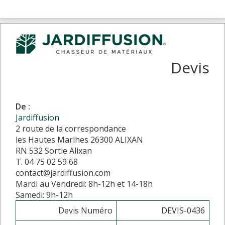
Devis
De :
Jardiffusion
2 route de la correspondance
les Hautes Marlhes 26300 ALIXAN
RN 532 Sortie Alixan
T. 04 75 02 59 68
contact@jardiffusion.com
Mardi au Vendredi: 8h-12h et 14-18h
Samedi: 9h-12h
Devis Numéro
DEVIS-0436