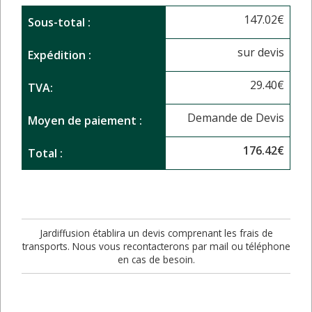
147.02
€
Sous-total :
sur devis
Expédition :
29.40
€
TVA:
Demande de Devis
Moyen de paiement :
176.42
€
Total :
Jardiffusion établira un devis comprenant les frais de
transports. Nous vous recontacterons par mail ou téléphone
en cas de besoin.