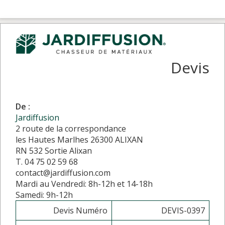
Devis
De :
Jardiffusion
2 route de la correspondance
les Hautes Marlhes 26300 ALIXAN
RN 532 Sortie Alixan
T. 04 75 02 59 68
contact@jardiffusion.com
Mardi au Vendredi: 8h-12h et 14-18h
Samedi: 9h-12h
Devis Numéro
DEVIS-0397