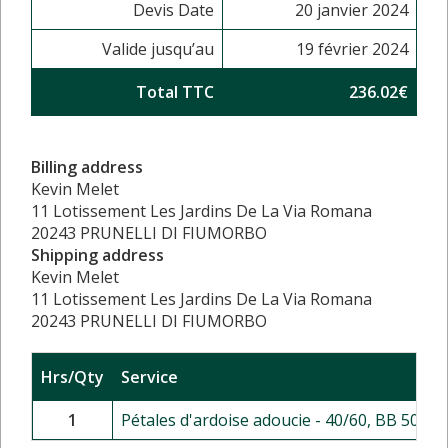
Devis Date
20 janvier 2024
Valide jusqu’au
19 février 2024
Total TTC
236.02€
Billing address
Kevin Melet
11 Lotissement Les Jardins De La Via Romana
20243 PRUNELLI DI FIUMORBO
Shipping address
Kevin Melet
11 Lotissement Les Jardins De La Via Romana
20243 PRUNELLI DI FIUMORBO
Hrs/Qty
Service
1
Pétales d'ardoise adoucie - 40/60, BB 500 k