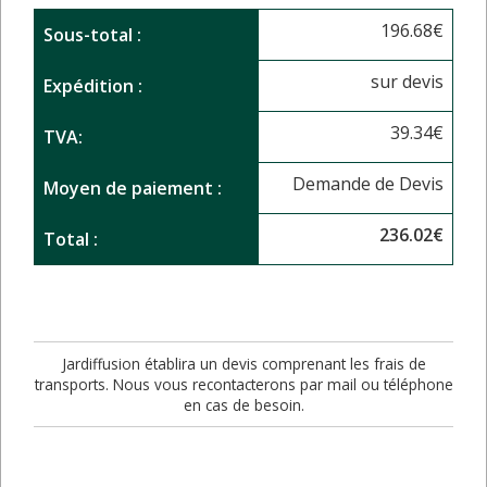
196.68
€
Sous-total :
sur devis
Expédition :
39.34
€
TVA:
Demande de Devis
Moyen de paiement :
236.02
€
Total :
Jardiffusion établira un devis comprenant les frais de
transports. Nous vous recontacterons par mail ou téléphone
en cas de besoin.