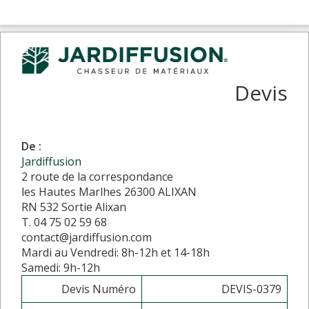
Devis
De :
Jardiffusion
2 route de la correspondance
les Hautes Marlhes 26300 ALIXAN
RN 532 Sortie Alixan
T. 04 75 02 59 68
contact@jardiffusion.com
Mardi au Vendredi: 8h-12h et 14-18h
Samedi: 9h-12h
Devis Numéro
DEVIS-0379