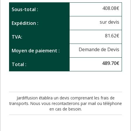
408.08
€
Sous-total :
sur devis
Expédition :
81.62
€
TVA:
Demande de Devis
Moyen de paiement :
489.70
€
Total :
Jardiffusion établira un devis comprenant les frais de
transports. Nous vous recontacterons par mail ou téléphone
en cas de besoin.