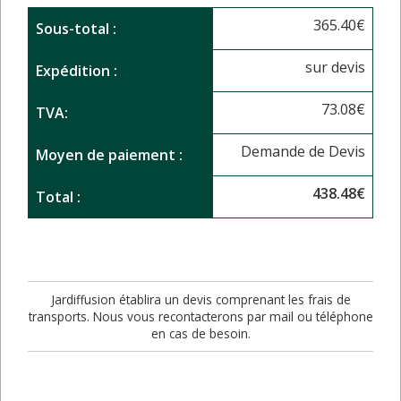
365.40
€
Sous-total :
sur devis
Expédition :
73.08
€
TVA:
Demande de Devis
Moyen de paiement :
438.48
€
Total :
Jardiffusion établira un devis comprenant les frais de
transports. Nous vous recontacterons par mail ou téléphone
en cas de besoin.