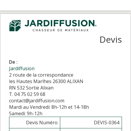
Devis
De :
Jardiffusion
2 route de la correspondance
les Hautes Marlhes 26300 ALIXAN
RN 532 Sortie Alixan
T. 04 75 02 59 68
contact@jardiffusion.com
Mardi au Vendredi: 8h-12h et 14-18h
Samedi: 9h-12h
Devis Numéro
DEVIS-0364