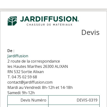
Devis
De :
Jardiffusion
2 route de la correspondance
les Hautes Marlhes 26300 ALIXAN
RN 532 Sortie Alixan
T. 04 75 02 59 68
contact@jardiffusion.com
Mardi au Vendredi: 8h-12h et 14-18h
Samedi: 9h-12h
Devis Numéro
DEVIS-0319