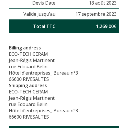
Devis Date
18 août 2023
Valide jusqu’au
17 septembre 2023
Total TTC
1,269.00€
Billing address
ECO-TECH CERAM
Jean-Régis Martinent
rue Edouard Belin
Hôtel d'entreprises_ Bureau n°3
66600 RIVESALTES
Shipping address
ECO-TECH CERAM
Jean-Régis Martinent
rue Edouard Belin
Hôtel d'entreprises_ Bureau n°3
66600 RIVESALTES