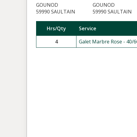
GOUNOD
GOUNOD
59990 SAULTAIN
59990 SAULTAIN
Hrs/Qty
Service
4
Galet Marbre Rose - 40/6