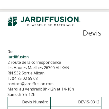
Devis
De :
Jardiffusion
2 route de la correspondance
les Hautes Marlhes 26300 ALIXAN
RN 532 Sortie Alixan
T. 04 75 02 59 68
contact@jardiffusion.com
Mardi au Vendredi: 8h-12h et 14-18h
Samedi: 9h-12h
Devis Numéro
DEVIS-0312