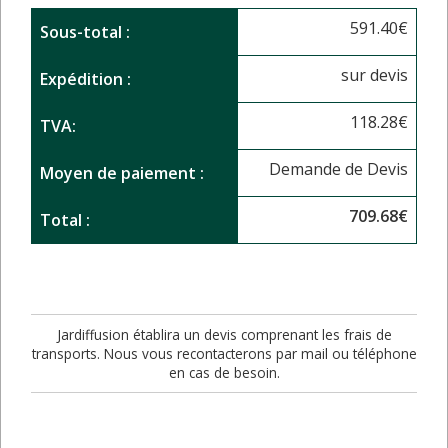
591.40
€
Sous-total :
sur devis
Expédition :
118.28
€
TVA:
Demande de Devis
Moyen de paiement :
709.68
€
Total :
Jardiffusion établira un devis comprenant les frais de
transports. Nous vous recontacterons par mail ou téléphone
en cas de besoin.