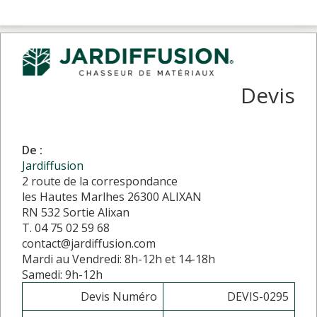
Devis
De :
Jardiffusion
2 route de la correspondance
les Hautes Marlhes 26300 ALIXAN
RN 532 Sortie Alixan
T. 04 75 02 59 68
contact@jardiffusion.com
Mardi au Vendredi: 8h-12h et 14-18h
Samedi: 9h-12h
Devis Numéro
DEVIS-0295