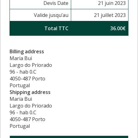
Devis Date
21 juin 2023
Valide jusqu’au
21 juillet 2023
Total TTC
36.00€
Billing address
Maria Bui
Largo do Priorado
96 - hab 0.C
4050-487 Porto
Portugal
Shipping address
Maria Bui
Largo do Priorado
96 - hab 0.C
4050-487 Porto
Portugal