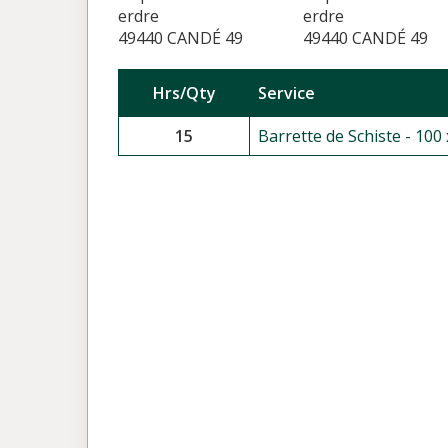
erdre
erdre
49440 CANDÉ 49
49440 CANDÉ 49
Hrs/Qty
Service
15
Barrette de Schiste - 100