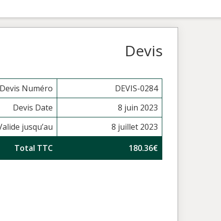
Devis
Devis Numéro
DEVIS-0284
Devis Date
8 juin 2023
Valide jusqu’au
8 juillet 2023
Total TTC
180.36€