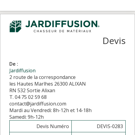
Devis
De :
Jardiffusion
2 route de la correspondance
les Hautes Marlhes 26300 ALIXAN
RN 532 Sortie Alixan
T. 04 75 02 59 68
contact@jardiffusion.com
Mardi au Vendredi: 8h-12h et 14-18h
Samedi: 9h-12h
Devis Numéro
DEVIS-0283