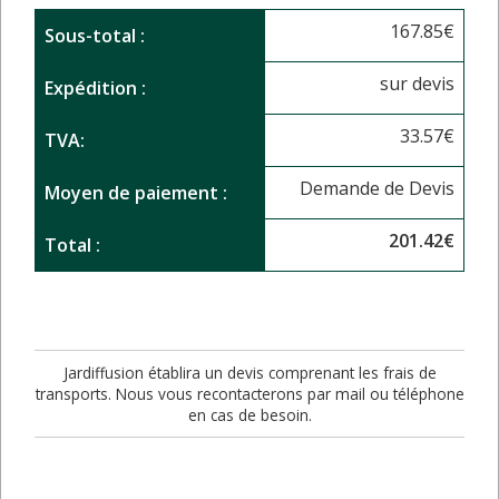
167.85
€
Sous-total :
sur devis
Expédition :
33.57
€
TVA:
Demande de Devis
Moyen de paiement :
201.42
€
Total :
Jardiffusion établira un devis comprenant les frais de
transports. Nous vous recontacterons par mail ou téléphone
en cas de besoin.