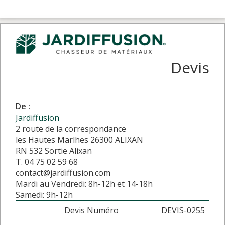
Devis
De :
Jardiffusion
2 route de la correspondance
les Hautes Marlhes 26300 ALIXAN
RN 532 Sortie Alixan
T. 04 75 02 59 68
contact@jardiffusion.com
Mardi au Vendredi: 8h-12h et 14-18h
Samedi: 9h-12h
Devis Numéro
DEVIS-0255