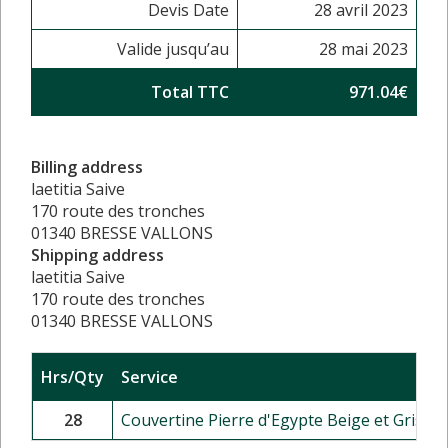
Devis Date
28 avril 2023
Valide jusqu’au
28 mai 2023
Total TTC
971.04€
Billing address
laetitia Saive
170 route des tronches
01340 BRESSE VALLONS
Shipping address
laetitia Saive
170 route des tronches
01340 BRESSE VALLONS
Hrs/Qty
Service
28
Couvertine Pierre d'Egypte Beige et Grise - 