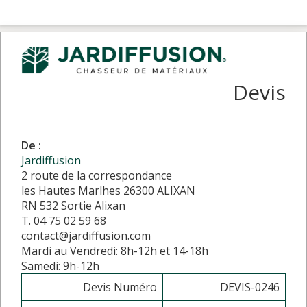
Devis
De :
Jardiffusion
2 route de la correspondance
les Hautes Marlhes 26300 ALIXAN
RN 532 Sortie Alixan
T. 04 75 02 59 68
contact@jardiffusion.com
Mardi au Vendredi: 8h-12h et 14-18h
Samedi: 9h-12h
Devis Numéro
DEVIS-0246