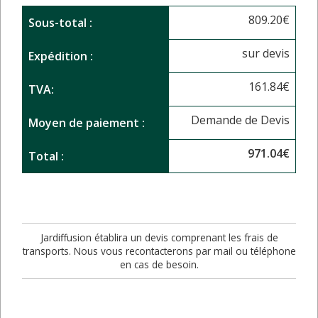
809.20
€
Sous-total :
sur devis
Expédition :
161.84
€
TVA:
Demande de Devis
Moyen de paiement :
971.04
€
Total :
Jardiffusion établira un devis comprenant les frais de
transports. Nous vous recontacterons par mail ou téléphone
en cas de besoin.