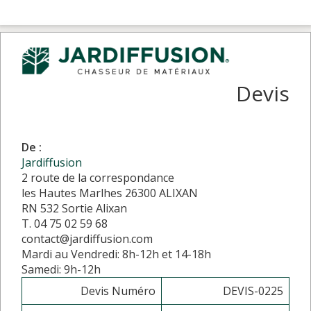
Devis
De :
Jardiffusion
2 route de la correspondance
les Hautes Marlhes 26300 ALIXAN
RN 532 Sortie Alixan
T. 04 75 02 59 68
contact@jardiffusion.com
Mardi au Vendredi: 8h-12h et 14-18h
Samedi: 9h-12h
Devis Numéro
DEVIS-0225